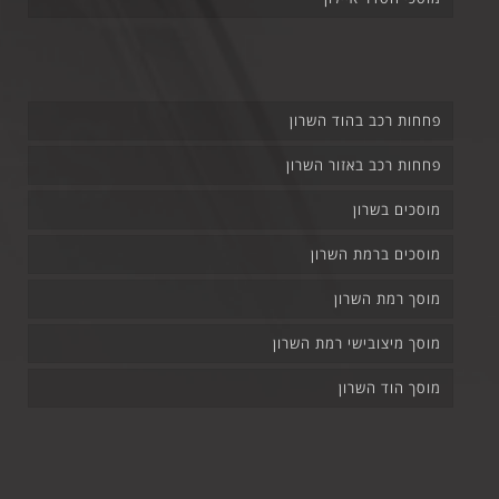
פחחות רכב בהוד השרון
פחחות רכב באזור השרון
מוסכים בשרון
מוסכים ברמת השרון
מוסך רמת השרון
מוסך מיצובישי רמת השרון
מוסך הוד השרון