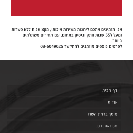
אנו מזמינים אתכם ליהנות משירות איכותי, מקצוענות ללא פשרות
ומעל ל55 שנות וותק וניסיון בתחום, עם מחירים משתלמים
ביותר.
לפרטים נוספים מוזמנים להתקשר 03-6049025
דף הבית
אודות
מוסך ברמת השרון
מכונאות רכב