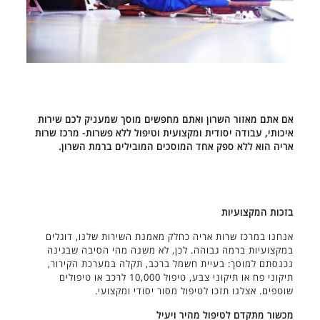
אם אתם מאזור השרון ואתם מחפשים מוסך שמעניק לכם שירות
איכותי, עבודה יסודית ומקצועית וטיפול ללא פשרות- מרכז שרות
אריה הוא ללא ספק אחד המוסכים המובילים ברמת השרון.
בזכות המקצועיות
אנחנו במרכז שרות אריה כחלק מאמנת השירות שלנו, דוגלים
במקצועיות ברמה גבוהה. לכן, לא משנה מהי הסיבה שבגינה
נכנסתם למוסך: בעיית חשמל ברכב, תקלה במערכת הקירור,
תיקוני פח או תיקוני צבע, טיפול 10,000 לרכב או טיפולים
שוטפים. אצלנו תזכו לטיפול מסור יסודי ומקצועי.
מכשור מתקדם לטיפול מהיר ויעיל