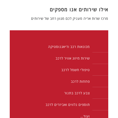
אילו שירותים אנו מספקים
מרכז שרות אריה מעניק לכם מגוון רחב של שירותים
מכונאות רכב ודיאגנוסטיקה
שירות מיזוג אוויר לרכב
טיפולי חשמל לרכב
פחחות לרכב
צבע לרכב בתנור
תוספים נלווים ואביזרים לרכב
ועוד…