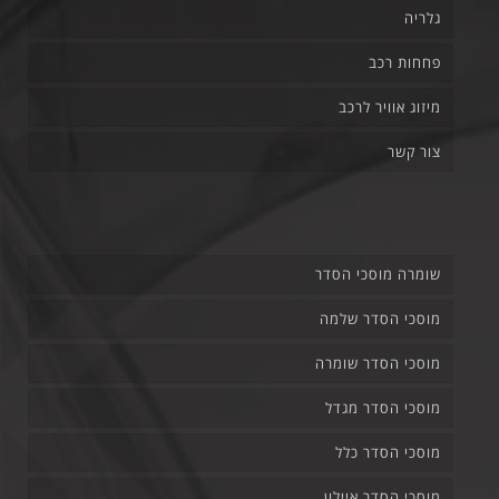
גלריה
פחחות רכב
מיזוג אוויר לרכב
צור קשר
שומרה מוסכי הסדר
מוסכי הסדר שלמה
מוסכי הסדר שומרה
מוסכי הסדר מגדל
מוסכי הסדר כלל
מוסכי הסדר איילון