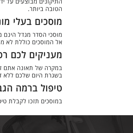
התיקונים מבוצעים על ידי
הטובה ביותר.
מוסכים בעלי מונ
מוסכי הסדר מגדל הינם מו
אל המוסכים כוללת לא מע
מעניקים לכם רכ
במקרה של תאונה אתם זכ
בשגרת היום שלכם ללא דא
טיפול ברמה הגב
במוסכים תזכו לקבלת טיפ