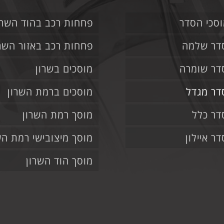
סכי הסדר
פחחות רכב בהוד השרו
דר שלמה
פחחות רכב באזור השרו
דר שומרה
מוסכים בשרון
דר מגדל
מוסכים ברמת השרון
דר כלל
מוסך רמת השרון
ר איילון
מוסך מיצובישי רמת הש
מוסך הוד השרון