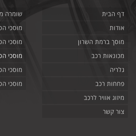
דף הבית
שומרה מו
אודות
מוסכי הס
מוסך ברמת השרון
מוסכי הס
מכונאות רכב
מוסכי הס
גלריה
מוסכי הס
פחחות רכב
מוסכי הסד
מיזוג אוויר לרכב
צור קשר