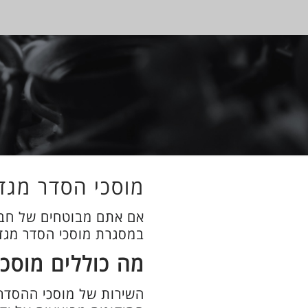
מוסכי הסדר מגד
אם אתם מבוטחים של חברת
במסגרת מוסכי הסדר מגדל
מה כוללים מוסכ
השירות של מוסכי ההסדר כ