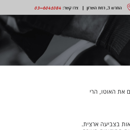
את האוטו, הרי
אות בצביעה ארצית.