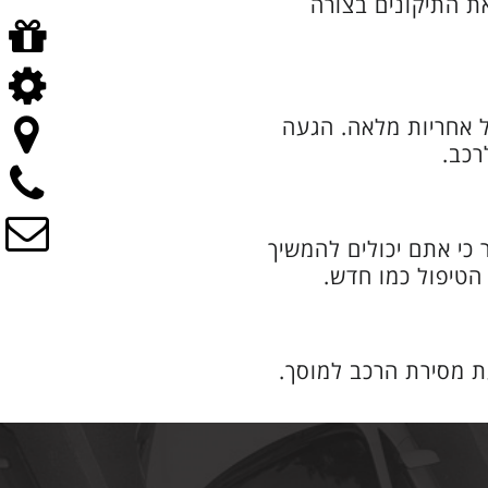
את התיקונים בצורה
ל אחריות מלאה. הגעה
רכב.
י אתם יכולים להמשיך
הטיפול כמו חדש.
ת מסירת הרכב למוסך.