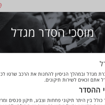
מוסכי הסדר מגדל
ל
 מגדל ובמהלך הניסיון להחנות את הרכב שרטו לכם 
 אתם זכאים לשירות תיקונים.
י ההסדר
ולל בין היתר תיקוני פחחות וצבע, תיקון פנסים ומר