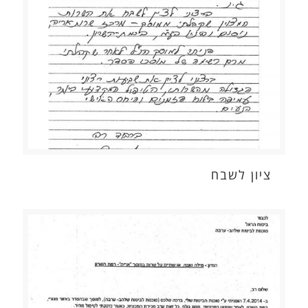
ציון לשבח