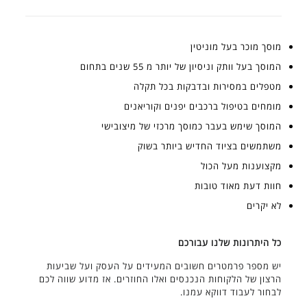
מוסך מוכר בעל מוניטין
המוסך בעל וותק וניסיון של יותר מ 55 שנים בתחום
מטפלים במסירות ובדבקות בכל תקלה
מומחים בטיפול ברכבים יפנים וקוריאנים
המוסך שימש בעבר כמוסך מרכזי של מיצובישי
משתמשים בציוד החדיש ביותר בשוק
מקצוענות מעל הכול
חוות דעת מאוד טובות
לא יקרים
כל היתרונות שלנו עבורכם
יש מספר פרמטרים חשובים המעידים על העסק ועל שביעות
הרצון של הלקוחות הנכנסים ואלו החוזרים. אז מדוע שווה לכם
לבחור לעבוד דווקא עמנו.