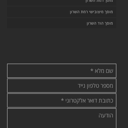
מוסך רמת השרון
מוסך מיצובישי רמת השרון
מוסך הוד השרון