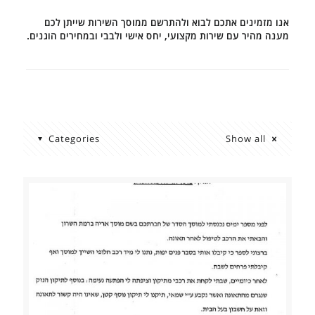
אנו מזמינים אתכם לבוא ולהתרשם ממוסך השירות שייתן לכם
מענה מהיר עם שירות מקצועי, יחס אישי ולבבי ובמחירים הוגנים.
Categories
Show all