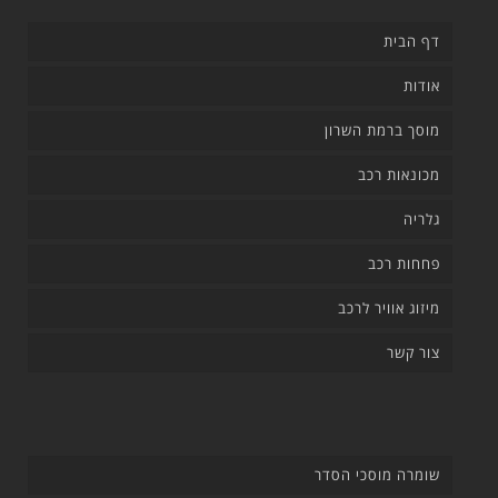
דף הבית
אודות
מוסך ברמת השרון
מכונאות רכב
גלריה
פחחות רכב
מיזוג אוויר לרכב
צור קשר
שומרה מוסכי הסדר