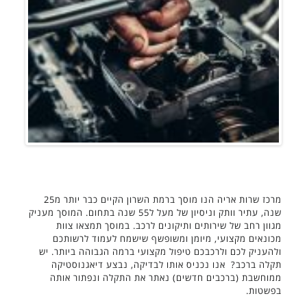
מרכז שרות אריה הנו מוסך ברמת השרון הקיים כבר יותר מ25
שנה, עתיר וותק וניסיון של מעל ל55 שנה בתחום. המוסך מעניק
מגוון רחב של שירותים ותיקונים לרכב. במוסך תמצאו צוות
מכונאים מקצועי, מיומן ומשופשף שישמח לעמוד לרשותכם
ולהעניק לכם ולרכבכם טיפול מקצועי ברמה הגבוהה ביותר. יש
תקלה ברכב? אנו נכניס אותו לבדיקה, נבצע דיאגנוסטיקה
ממוחשבת (ברכבים חדשים) נאתר את התקלה ונפתור אותה
בפשטות.