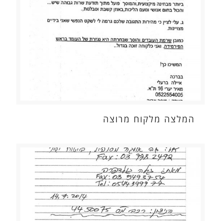
המלצה מלקוח מרוצה