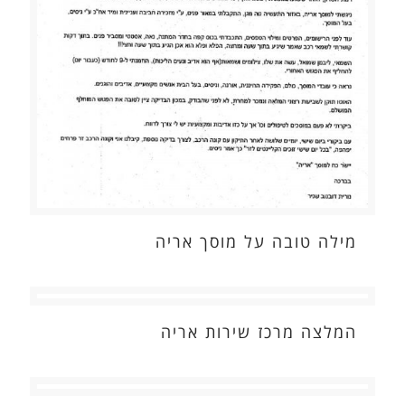
מילה טובה על מוסך אריה
המלצה מרכז שירות אריה