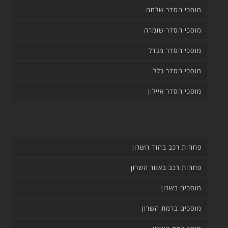
מוסכי הסדר שלמה
מוסכי הסדר שומרה
מוסכי הסדר מגדל
מוסכי הסדר כלל
מוסכי הסדר איילון
פחחות רכב בהוד השרון
פחחות רכב באזור השרון
מוסכים בשרון
מוסכים ברמת השרון