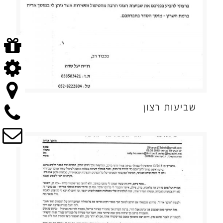
שביעות רצון