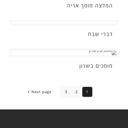
המלצה מוסך אריה
דברי שבח
מוסכים בשרון
Next page
3
2
1