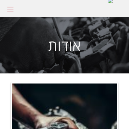
אודות