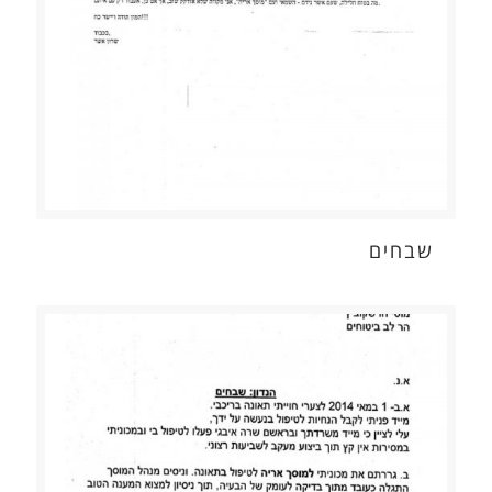
שבחים