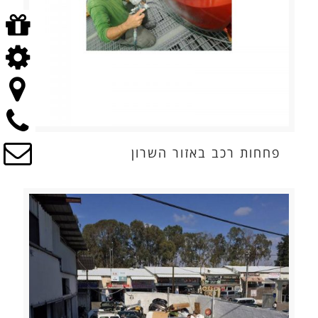
פחחות רכב באזור השרון