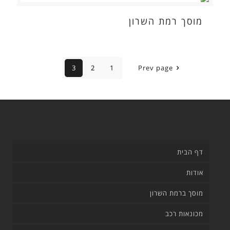
מוסך רמת השרון
3
2
1
Prev page
דף הבית
אודות
מוסך ברמת השרון
מכונאות רכב