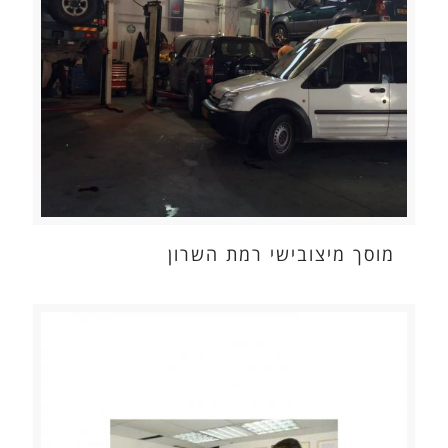
מוסך מיצובישי רמת השרון