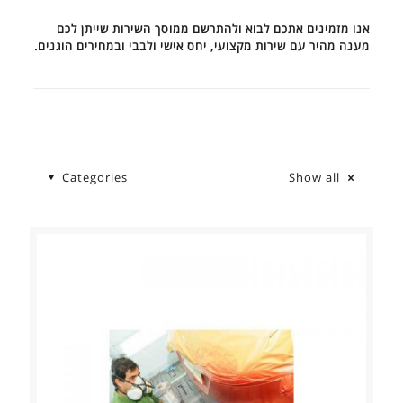
אנו מזמינים אתכם לבוא ולהתרשם ממוסך השירות שייתן לכם
מענה מהיר עם שירות מקצועי, יחס אישי ולבבי ובמחירים הוגנים.
Categories
Show all