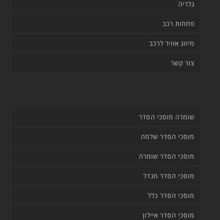
גלריה
פחחות רכב
מיזוג אוויר לרכב
צור קשר
שומרה מוסכי הסדר
מוסכי הסדר שלמה
מוסכי הסדר שומרה
מוסכי הסדר מגדל
מוסכי הסדר כלל
מוסכי הסדר איילון