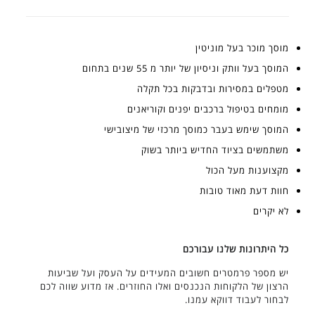
מוסך מוכר בעל מוניטין
המוסך בעל וותק וניסיון של יותר מ 55 שנים בתחום
מטפלים במסירות ובדבקות בכל תקלה
מומחים בטיפול ברכבים יפנים וקוריאנים
המוסך שימש בעבר כמוסך מרכזי של מיצובישי
משתמשים בציוד החדיש ביותר בשוק
מקצוענות מעל הכול
חוות דעת מאוד טובות
לא יקרים
כל היתרונות שלנו עבורכם
יש מספר פרמטרים חשובים המעידים על העסק ועל שביעות
הרצון של הלקוחות הנכנסים ואלו החוזרים. אז מדוע שווה לכם
לבחור לעבוד דווקא עמנו.