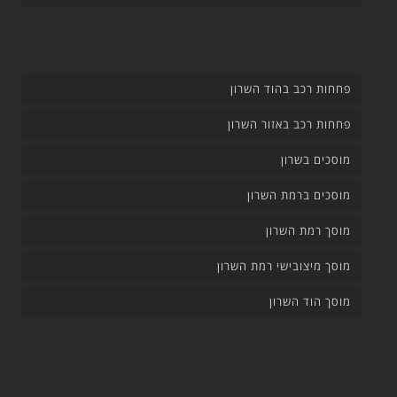
פחחות רכב בהוד השרון
פחחות רכב באזור השרון
מוסכים בשרון
מוסכים ברמת השרון
מוסך רמת השרון
מוסך מיצובישי רמת השרון
מוסך הוד השרון