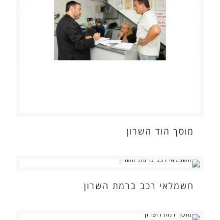
מוסך הוד השרון
חשמלאי רכב ברמת השרון