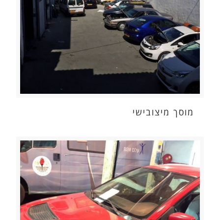
מוסך מיצובישי