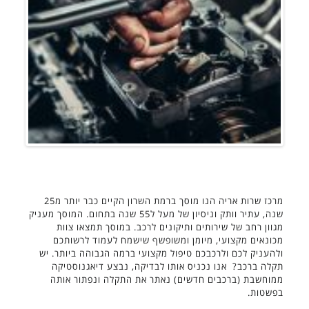
מרכז שרות אריה הנו מוסך ברמת השרון הקיים כבר יותר מ25
שנה, עתיר וותק וניסיון של מעל ל55 שנה בתחום. המוסך מעניק
מגוון רחב של שירותים ותיקונים לרכב. במוסך תמצאו צוות
מכונאים מקצועי, מיומן ומשופשף שישמח לעמוד לרשותכם
ולהעניק לכם ולרכבכם טיפול מקצועי ברמה הגבוהה ביותר. יש
תקלה ברכב? אנו נכניס אותו לבדיקה, נבצע דיאגנוסטיקה
ממוחשבת (ברכבים חדשים) נאתר את התקלה ונפתור אותה
בפשטות.