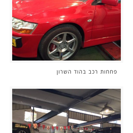
פחחות רכב בהוד השרון