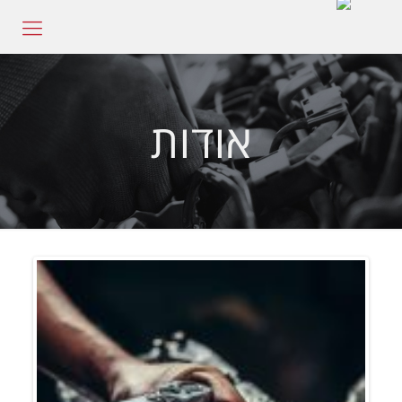
אודות